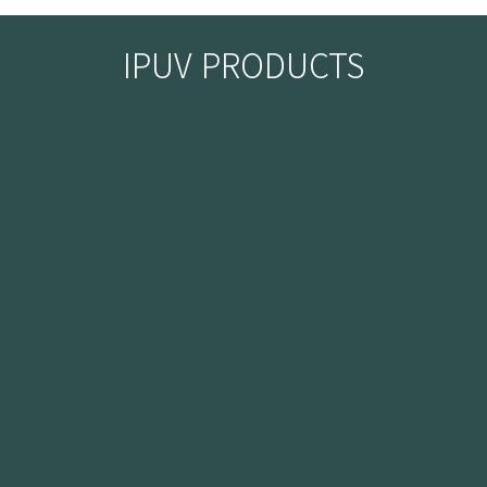
IPUV PRODUCTS