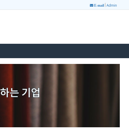
|
Admin
E-mail