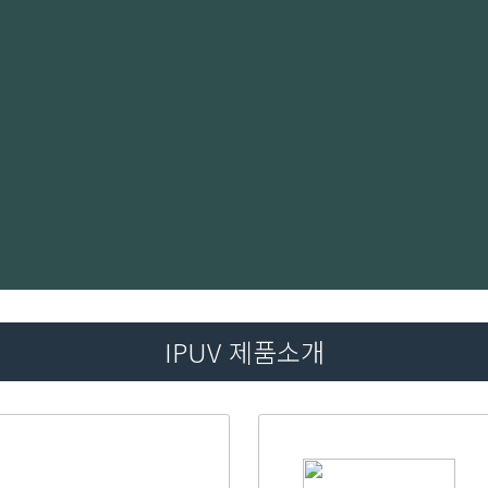
IPUV 제품소개