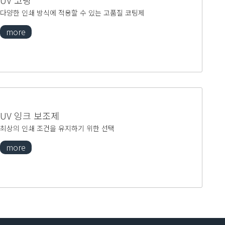
UV 코팅
다양한 인쇄 방식에 적용할 수 있는 고품질 코팅제
more
UV 잉크 보조제
최상의 인쇄 조건을 유지하기 위한 선택
more